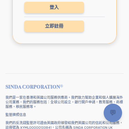
登入
立即註冊
®
SINDA CORPORATION
我們是一家在香港和英國公司服務供應商。我們致力幫助企業和個人擴展海外
公司業務，我們的服務包括：全球公司設立，銀行開戶申請，教育服務，商標
服務，移民服務等。
💬
監管牌照信息
我們的反洗錢監管許可證由英國政府頒發給我們英國公司的信託和公司服務，
註冊號為 XYML00000133841，公司名稱為 SINDA CORPORATION UK