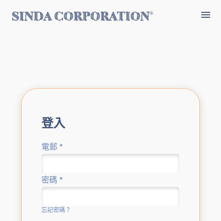
登入
電郵
*
密碼
*
忘記密碼？