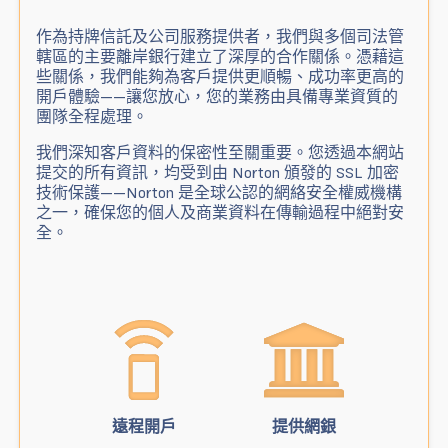
作為持牌信託及公司服務提供者，我們與多個司法管
轄區的主要離岸銀行建立了深厚的合作關係。憑藉這
些關係，我們能夠為客戶提供更順暢、成功率更高的
開戶體驗——讓您放心，您的業務由具備專業資質的
團隊全程處理。
我們深知客戶資料的保密性至關重要。您透過本網站
提交的所有資訊，均受到由 Norton 頒發的 SSL 加密
技術保護——Norton 是全球公認的網絡安全權威機構
之一，確保您的個人及商業資料在傳輸過程中絕對安
全。
遠程開戶
提供網銀