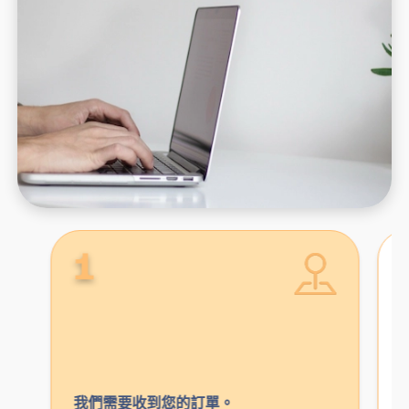
1
我們需要收到您的訂單。