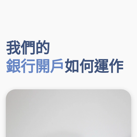
我們的
銀行開戶
如何運作