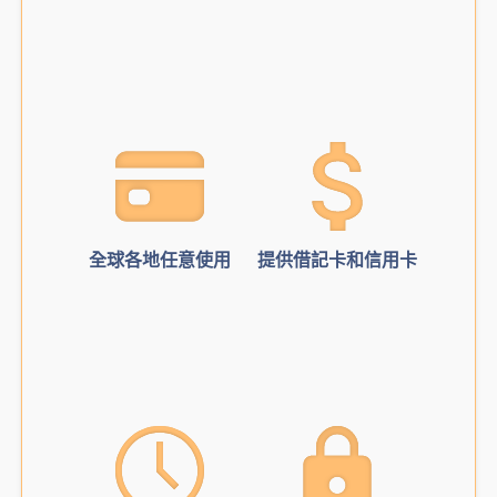
全球各地任意使用
提供借記卡和信用卡