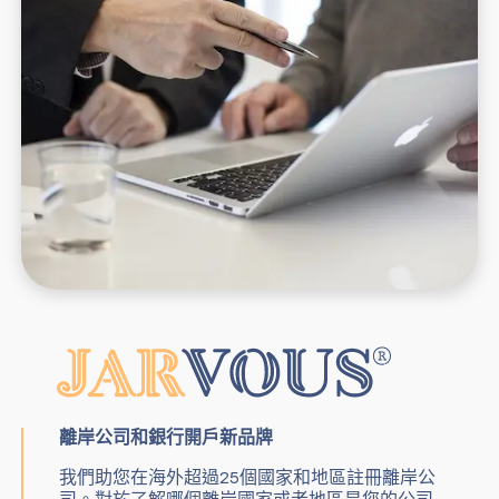
離岸公司和銀行開戶新品牌
我們助您在海外超過25個國家和地區註冊離岸公