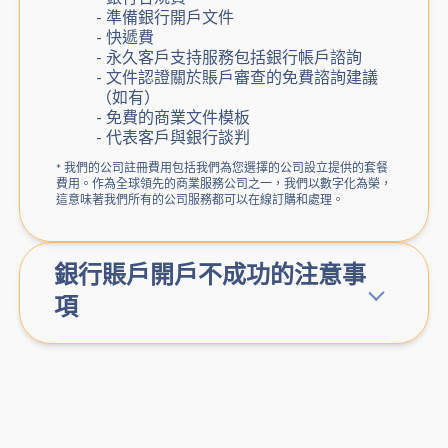
- 準備銀行開戶文件
- 快遞費
- 永久客戶支持服務包括銀行帳戶諮詢
- 文件認證關於賬戶審查的免費諮詢建議
（如有）
- 免費的商業文件模板
- 代表客戶與銀行談判
* 我們的公司註冊費用包括我們為您選擇的公司設立提供的套餐
費用。作為全球領先的商業服務公司之一，我們以數字化為榮，
這意味著我們所有的公司服務都可以在線訂購和處理。
銀行賬戶開戶不成功的注意事
項