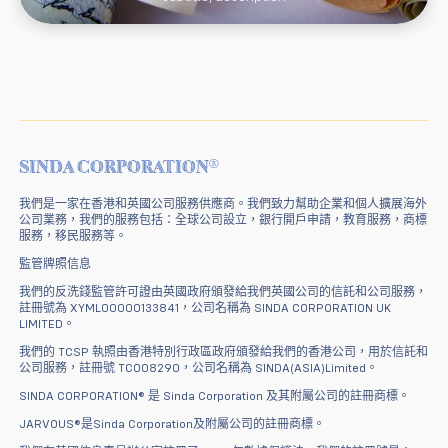
®
SINDA CORPORATION
我們是一家在香港和英國公司服務供應商。我們致力幫助企業和個人擴展海外
公司業務，我們的服務包括：全球公司設立，銀行開戶申請，教育服務，商標
服務，移民服務等。
監管牌照信息
我們的反洗錢監管許可證由英國政府頒發給我們英國公司的信託和公司服務，
註冊號為 XYML00000133841，公司名稱為 SINDA CORPORATION UK
LIMITED。
我們的 TCSP 執照由香港特別行政區政府頒發給我們的香港公司，用於信託和
公司服務，註冊號 TC008290，公司名稱為 SINDA(ASIA)Limited。
SINDA CORPORATION® 是 Sinda Corporation 及其附屬公司的註冊商標。
JARVOUS®是Sinda Corporation及附屬公司的註冊商標。