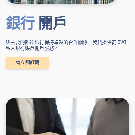
銀行
開戶
與主要的離岸銀行保持卓越的合作關係，我們提供商業和
私人銀行賬戶開戶服務。
立即訂購