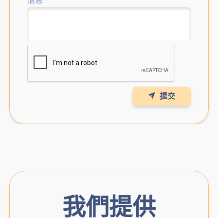
信息
*
提交
我們提供