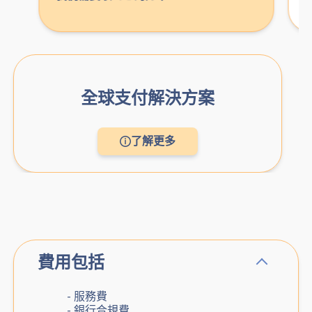
全球支付解決方案
了解更多
費用包括
- 服務費
- 銀行合規費