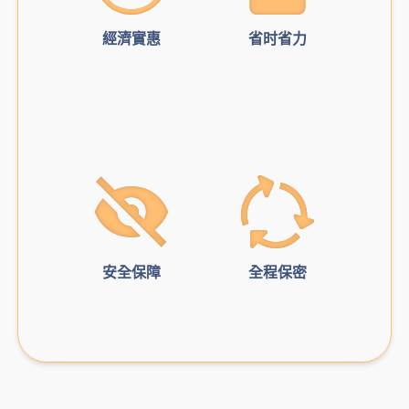
經濟實惠
省时省力
安全保障
全程保密