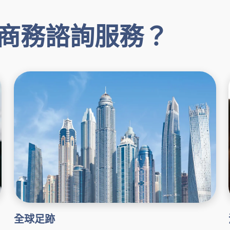
商務諮詢服務？
全球足跡