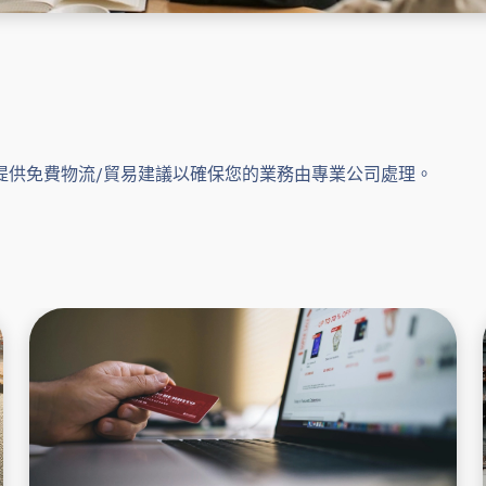
提供免費物流/貿易建議以確保您的業務由專業公司處理。