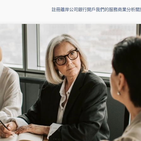
註冊離岸公司
銀行開戶
我們的服務
商業分析
關