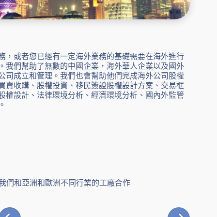
務，或者您已經有一定海外業務的基礎需要在海外進行
。我們幫助了無數的中國企業，海外華人企業以及國外
公司成立和管理。我們也會幫助他們完成海外公司股權
買賣收購、股權投資、移民簽證股權設計方案、交易框
股權設計、法律環境分析、經濟環境分析、國內外監管
。
我們和亞洲和歐洲不同行業的工廠合作: