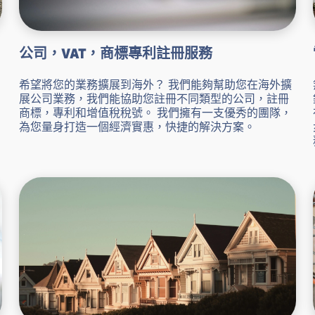
公司，VAT，商標專利註冊服務
希望將您的業務擴展到海外？ 我們能夠幫助您在海外擴
展公司業務，我們能協助您註冊不同類型的公司，註冊
商標，專利和增值稅稅號。 我們擁有一支優秀的團隊，
為您量身打造一個經濟實惠，快捷的解決方案。