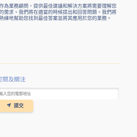
作為業務顧問，提供最佳建議和解決方案將需要理解您
的需求。我們將在適當的時候提出和回答問題。我們將
熟練地幫助您找到最佳答案並將其應用於您的業務。
訂閱及關注
提交