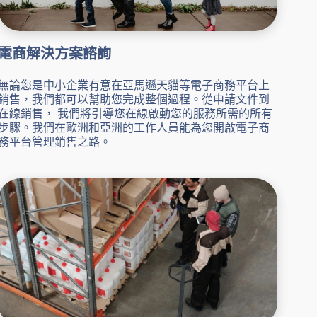
電商解決方案諮詢
無論您是中小企業有意在亞馬遜天貓等電子商務平台上
銷售，我們都可以幫助您完成整個過程。從申請文件到
在線銷售， 我們將引導您在線啟動您的服務所需的所有
步驟。我們在歐洲和亞洲的工作人員能為您開啟電子商
務平台管理銷售之路。