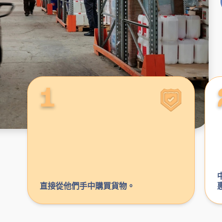
1
直接從他們手中購買貨物。