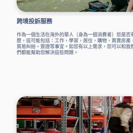
跨境投訴服務
作為一個生活在海外的華人（身為一個消費者）您是否
歷，這可能包括：工作，學習，居住，購物，買賣房產
貿易糾紛，簽證等事宜。如您有以上需求，您可以和我
們都能幫助您解決這些問題。