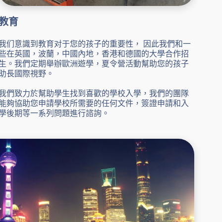
教育
我们意識到教育对于您的孩子的重要性， 因此我們和一
些在英國，波蘭，中國內地，香港和德國的大學合作招
生。我們定期舉辦歐洲遊學，夏令營活動幫助您的孩子
助長國際視野。
我們致力於幫助學生找到喜歡的學校入學，我們的團隊
能夠協助您申請學校所需要的任何文件，簽證申請和入
學後期等一系列問題進行諮詢。