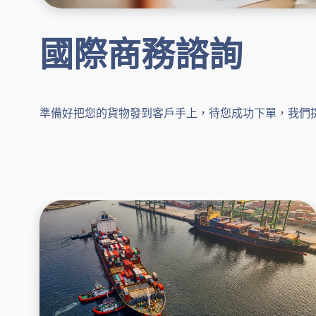
國際商務諮詢
準備好把您的貨物發到客戶手上，待您成功下單，我們