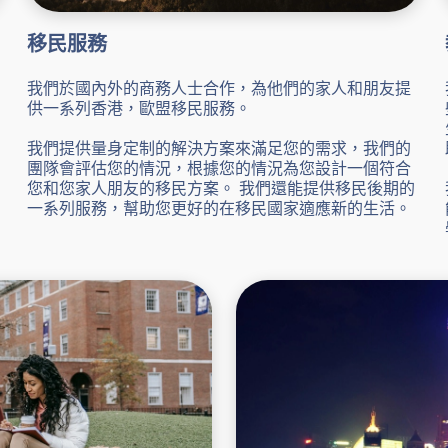
移民服務
我們於國內外的商務人士合作，為他們的家人和朋友提
供一系列香港，歐盟移民服務。
我們提供量身定制的解決方案來滿足您的需求，我們的
團隊會評估您的情況，根據您的情況為您設計一個符合
您和您家人朋友的移民方案。 我們還能提供移民後期的
一系列服務，幫助您更好的在移民國家適應新的生活。