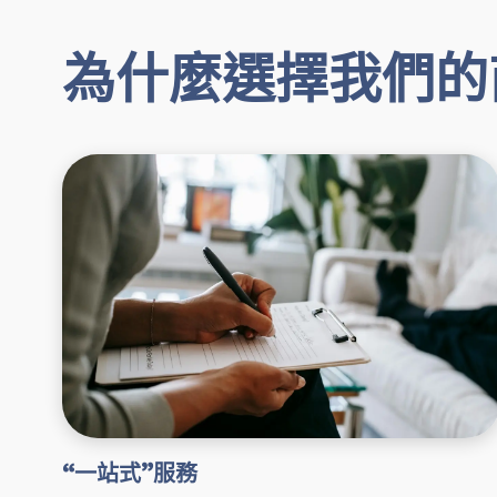
為什麼選擇我們的
“一站式”服務